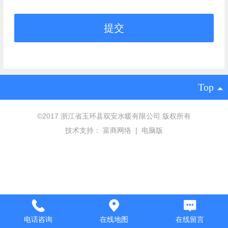
Top
©
2017 浙江省玉环县双安水暖有限公司 版权所有
技术支持：
富商网络
|
电脑版
电话咨询
在线地图
在线留言